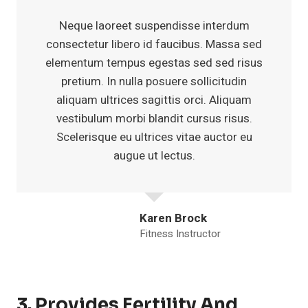
Neque laoreet suspendisse interdum
consectetur libero id faucibus. Massa sed
elementum tempus egestas sed sed risus
pretium. In nulla posuere sollicitudin
aliquam ultrices sagittis orci. Aliquam
vestibulum morbi blandit cursus risus.
Scelerisque eu ultrices vitae auctor eu
augue ut lectus.
Karen Brock
Fitness Instructor
3. Provides Fertility And