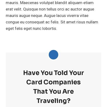
mauris. Maecenas volutpat blandit aliquam etiam
erat velit. Quisque non tellus orci ac auctor augue
mauris augue neque. Augue lacus viverra vitae
congue eu consequat ac felis. Sit amet risus nullam
eget felis eget nunc lobortis.
Have You Told Your
Card Companies
That You Are
Traveling?