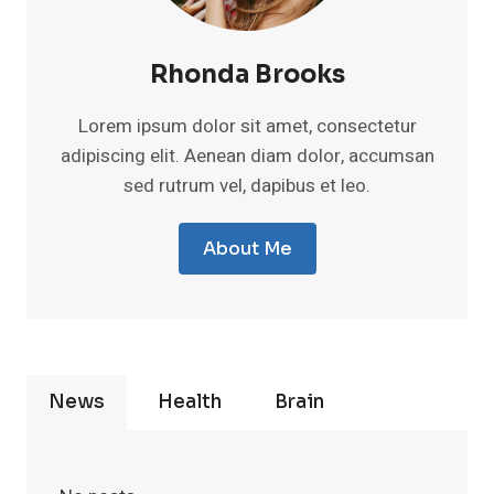
Rhonda Brooks
Lorem ipsum dolor sit amet, consectetur
adipiscing elit. Aenean diam dolor, accumsan
sed rutrum vel, dapibus et leo.
About Me
News
Health
Brain