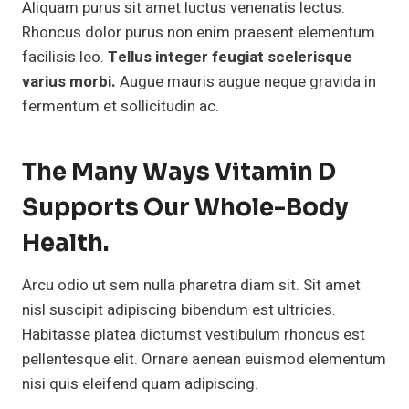
Aliquam purus sit amet luctus venenatis lectus.
Rhoncus dolor purus non enim praesent elementum
facilisis leo.
Tellus integer feugiat scelerisque
varius morbi.
Augue mauris augue neque gravida in
fermentum et sollicitudin ac.
The Many Ways Vitamin D
Supports Our Whole-Body
Health.
Arcu odio ut sem nulla pharetra diam sit. Sit amet
nisl suscipit adipiscing bibendum est ultricies.
Habitasse platea dictumst vestibulum rhoncus est
pellentesque elit. Ornare aenean euismod elementum
nisi quis eleifend quam adipiscing.