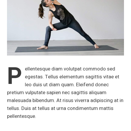
P
ellentesque diam volutpat commodo sed
egestas. Tellus elementum sagittis vitae et
leo duis ut diam quam. Eleifend donec
pretium vulputate sapien nec sagittis aliquam
malesuada bibendum. At risus viverra adipiscing at in
tellus. Duis at tellus at urna condimentum mattis
pellentesque.