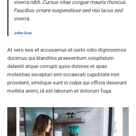
viverra nibh. Cursus vitae congue mauris rhoncus.
Faucibus ornare suspendisse sed nisi lacus sed
viverra.
John Doe
At vero eos et accusamus et iusto odio dignissimos
ducimus qui blanditiis praesentium voluptatum
deleniti atque corrupti quos dolores et quas
molestias excepturi sint occaecati cupiditate non
provident, similique sunt in culpa qui officia deserunt
mollitia animi, id est laborum et dolorum fuga.