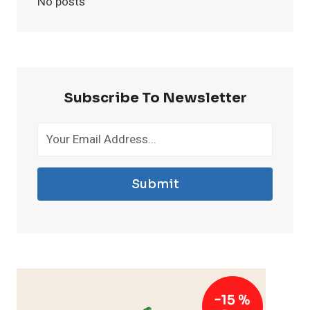
No posts
Subscribe To Newsletter
Submit