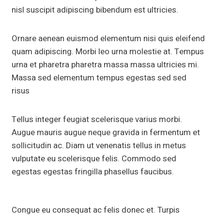
nisl suscipit adipiscing bibendum est ultricies.
Ornare aenean euismod elementum nisi quis eleifend
quam adipiscing. Morbi leo urna molestie at. Tempus
urna et pharetra pharetra massa massa ultricies mi.
Massa sed elementum tempus egestas sed sed
risus
Tellus integer feugiat scelerisque varius morbi.
Augue mauris augue neque gravida in fermentum et
sollicitudin ac. Diam ut venenatis tellus in metus
vulputate eu scelerisque felis. Commodo sed
egestas egestas fringilla phasellus faucibus.
Congue eu consequat ac felis donec et. Turpis