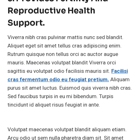
Reproductive Health
Support.
Viverra nibh cras pulvinar mattis nunc sed blandit.
Aliquet eget sit amet tellus cras adipiscing enim.
Rutrum quisque non tellus orci ac auctor augue
mauris. Maecenas volutpat blandit Viverra orci
sagittis eu volutpat odio facilisis mauris sit.
Facilisi
cras fermentum odio eu feugiat pretium.
Aliquam
purus sit amet luctus. Euismod quis viverra nibh cras.
Sed faucibus turpis in eu mi bibendum. Turpis
tincidunt id aliquet risus feugiat in ante.
Volutpat maecenas volutpat blandit aliquam etiam.
Arcu odio ut sem nulla pharetra diam sit. Sit amet