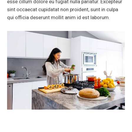
esse cillum dolore eu fugiat nulla pariatur. Excepteur
sint occaecat cupidatat non proident, sunt in culpa
qui officia deserunt mollit anim id est laborum.