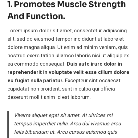
1. Promotes Muscle Strength
And Function.
Lorem ipsum dolor sit amet, consectetur adipiscing
elit, sed do eiusmod tempor incididunt ut labore et
dolore magna aliqua. Ut enim ad minim veniam, quis
nostrud exercitation ullamco laboris nisi ut aliquip ex
ea commodo consequat.
Duis aute irure dolor in
reprehenderit in voluptate velit esse cillum dolore
eu fugiat nulla pariatur.
Excepteur sint occaecat
cupidatat non proident, sunt in culpa qui officia
deserunt mollit anim id est laborum.
Viverra aliquet eget sit amet. At ultrices mi
tempus imperdiet nulla. Arcu dui vivamus arcu
felis bibendum ut. Arcu cursus euismod quis