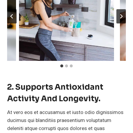
2. Supports Antioxidant
Activity And Longevity.
At vero eos et accusamus et iusto odio dignissimos
ducimus qui blanditiis praesentium voluptatum
deleniti atque corrupti quos dolores et quas