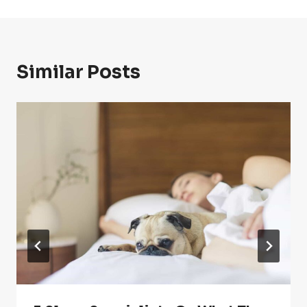
Similar Posts